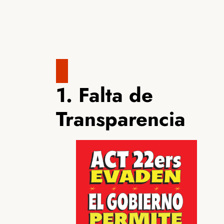
1. Falta de
Transparencia