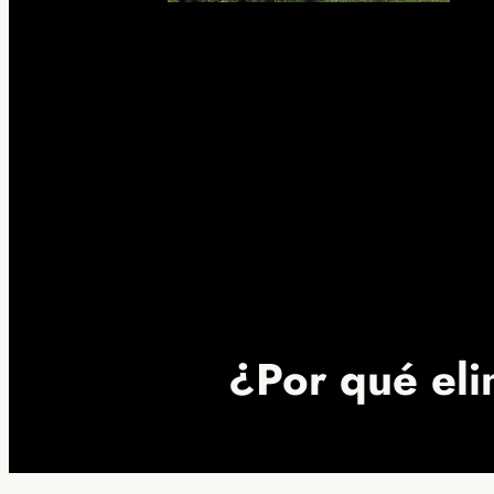
¿Por qué eli