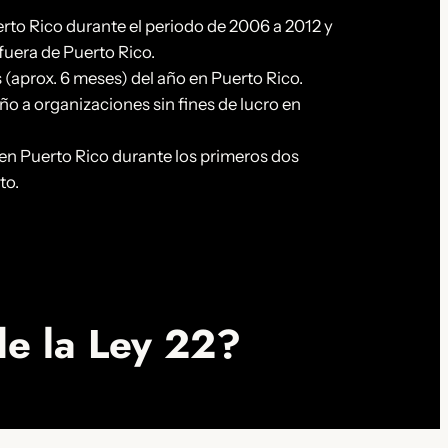
rto Rico durante el periodo de 2006 a 2012 y
 fuera de Puerto Rico.
s (aprox. 6 meses) del año en Puerto Rico.
o a organizaciones sin fines de lucro en
n Puerto Rico durante los primeros dos
to.
de la Ley 22?